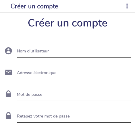
Créer un compte
Créer un compte
Nom d'utilisateur
Adresse électronique
Mot de passe
Retapez votre mot de passe