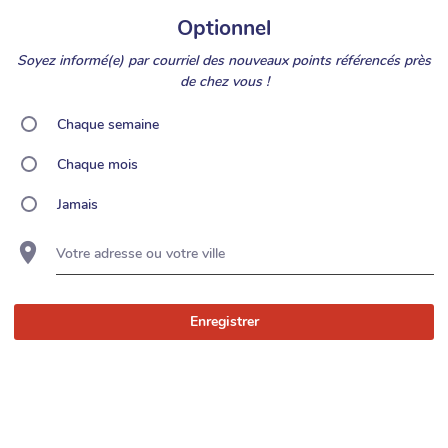
Optionnel
Soyez informé(e) par courriel des nouveaux points référencés près
de chez vous !
Chaque semaine
Chaque mois
Jamais
Votre adresse ou votre ville